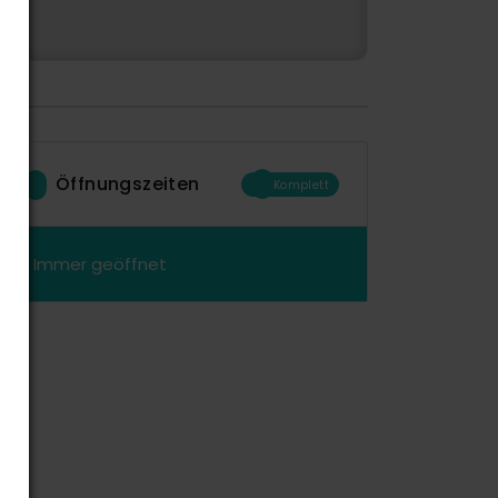
Öffnungszeiten
Komplett
Immer geöffnet