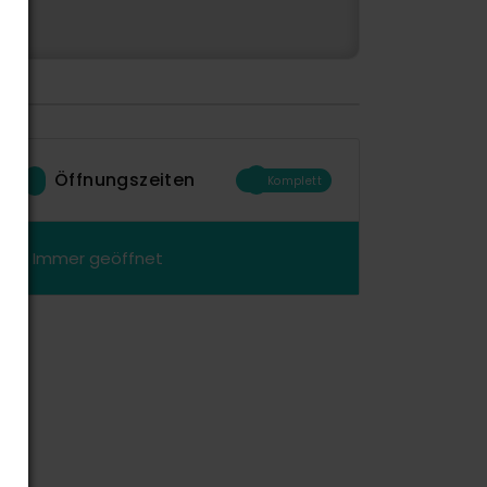
Öffnungszeiten
Komplett
Immer geöffnet