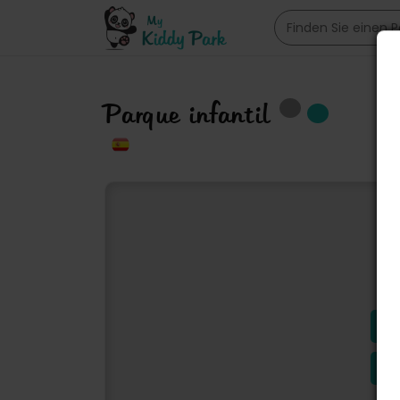
Parque infantil