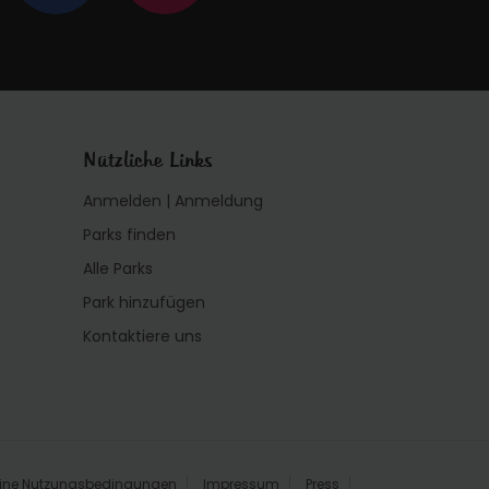
Nützliche Links
Anmelden | Anmeldung
Parks finden
Alle Parks
Park hinzufügen
Kontaktiere uns
ine Nutzungsbedingungen
Impressum
Press