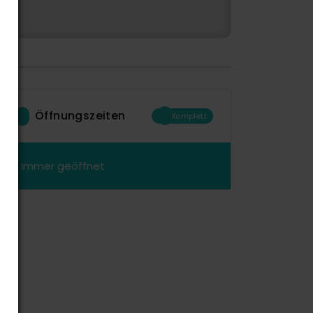
Öffnungszeiten
Komplett
Immer geöffnet