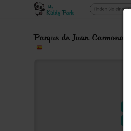
Parque de Juan Carmona 