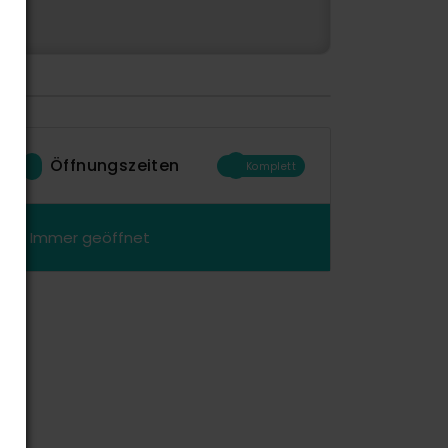
Öffnungszeiten
Komplett
Immer geöffnet