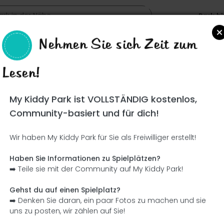
Park h
Nehmen Sie sich Zeit zum
Lesen!
Such
My Kiddy Park ist VOLLSTÄNDIG kostenlos,
Community-basiert und für dich!
Wir haben My Kiddy Park für Sie als Freiwilliger erstellt!
Ce parc n'a pas encore été visité ! À toi de jouer !
Soit l'aventurier qui découvre ce parc en premier !
Haben Sie Informationen zu Spielplätzen?
➡️ Teile sie mit der Community auf My Kiddy Park!
Ich füge den Namen hinzu
Ich füge Bilder hinzu
Gehst du auf einen Spielplatz?
➡️ Denken Sie daran, ein paar Fotos zu machen und sie
Ich füge eine Beschreibung hinzu
Ich füge die Ausrüstung 
uns zu posten, wir zählen auf Sie!