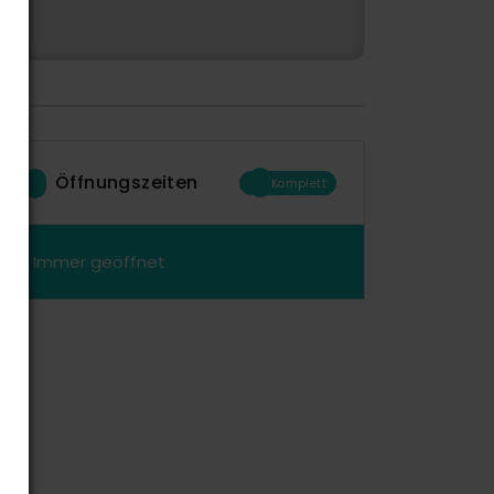
Öffnungszeiten
Komplett
Immer geöffnet