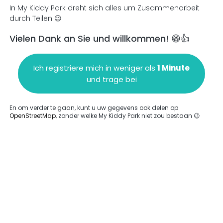
In My Kiddy Park dreht sich alles um Zusammenarbeit
durch Teilen 😉
Vielen Dank an Sie und willkommen! 😁👍
en
Einen Kommentar hinzufügen
Ich registriere mich in weniger als
1 Minute
und trage bei
En om verder te gaan, kunt u uw gegevens ook delen op
OpenStreetMap
, zonder welke My Kiddy Park niet zou bestaan 😉
ngegeben.
Komplett
rde keine Option eingegeben.
Komplett