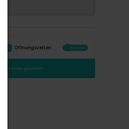
Öffnungszeiten
Komplett
Immer geöffnet