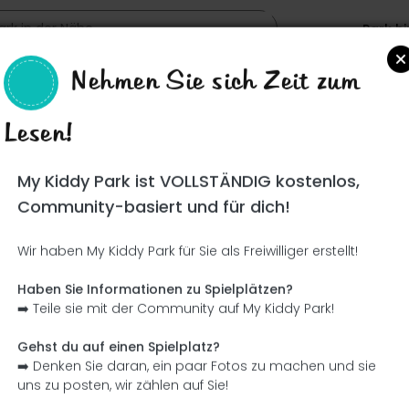
Park h
Nehmen Sie sich Zeit zum
Lesen!
Such
My Kiddy Park ist VOLLSTÄNDIG kostenlos,
Community-basiert und für dich!
Wir haben My Kiddy Park für Sie als Freiwilliger erstellt!
Ce parc n'a pas encore été visité ! À toi de jouer !
Soit l'aventurier qui découvre ce parc en premier !
Haben Sie Informationen zu Spielplätzen?
➡️ Teile sie mit der Community auf My Kiddy Park!
Ich füge den Namen hinzu
Ich füge Bilder hinzu
Gehst du auf einen Spielplatz?
➡️ Denken Sie daran, ein paar Fotos zu machen und sie
Ich füge eine Beschreibung hinzu
Ich füge die Ausrüstung 
uns zu posten, wir zählen auf Sie!