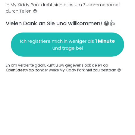
In My Kiddy Park dreht sich alles um Zusammenarbeit
durch Teilen 😉
Vielen Dank an Sie und willkommen! 😁👍
en
Einen Kommentar hinzufügen
Ich registriere mich in weniger als
1 Minute
und trage bei
En om verder te gaan, kunt u uw gegevens ook delen op
OpenStreetMap
, zonder welke My Kiddy Park niet zou bestaan 😉
ngegeben.
Komplett
rde keine Option eingegeben.
Komplett